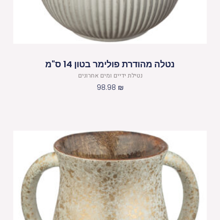
נטלה מהודרת פולימר בטון 14 ס"מ
נטילת ידיים ומים אחרונים
98.98
₪