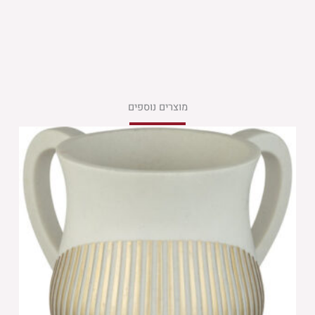
מוצרים נוספים