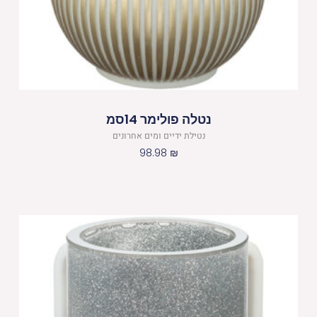
נטלה פולימר 14סמ
נטילת ידיים ומים אחרונים
98.98
₪