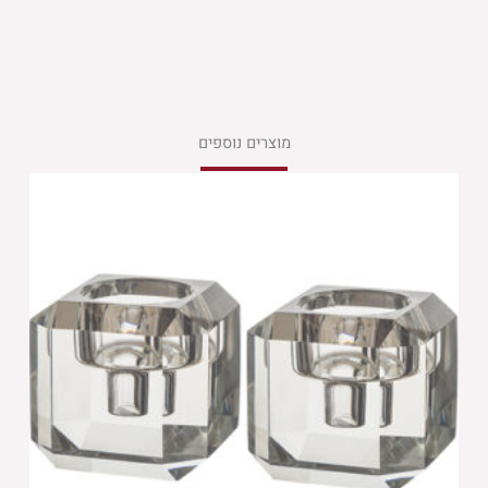
מוצרים נוספים