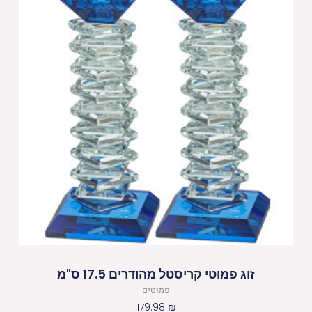
זוג פמוטי קריסטל מהודרים 17.5 ס"מ
פמוטים
179.98
₪