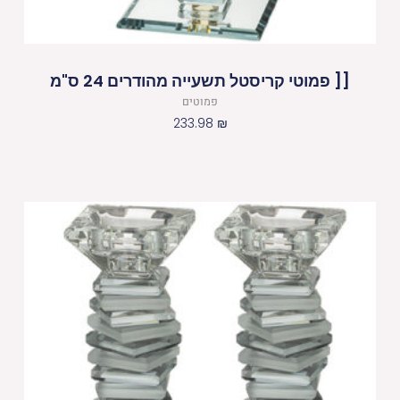
[[ פמוטי קריסטל תשעייה מהודרים 24 ס"מ
פמוטים
233.98
₪