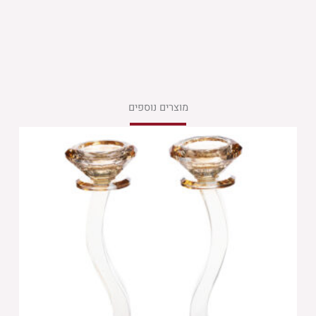
מוצרים נוספים