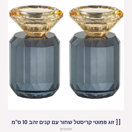
[[ זוג פמוטי קריסטל שחור עם קנים זהב 10 ס"מ
פמוטים