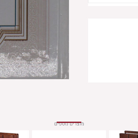
מוצרים נוספים