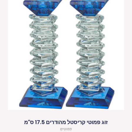
זוג פמוטי קריסטל מהודרים 17.5 ס"מ
פמוטים