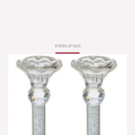
מוצרים נוספים