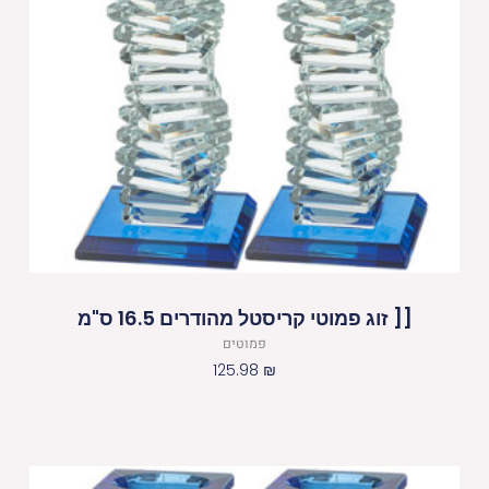
[[ זוג פמוטי קריסטל מהודרים 16.5 ס"מ
פמוטים
125.98
₪