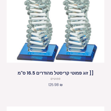
[[ זוג פמוטי קריסטל מהודרים 16.5 ס"מ
פמוטים
125.98
₪