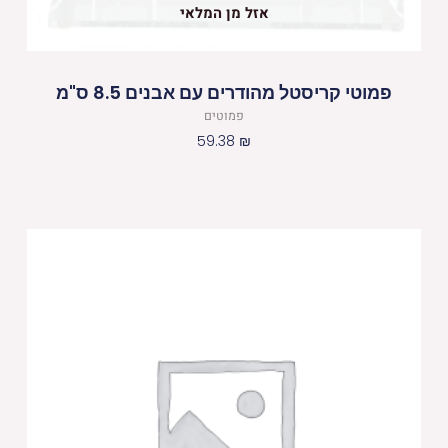
אזל מן המלאי
פמוטי קריסטל מהודרים עם אבנים 8.5 ס"מ
פמוטים
59.38
₪