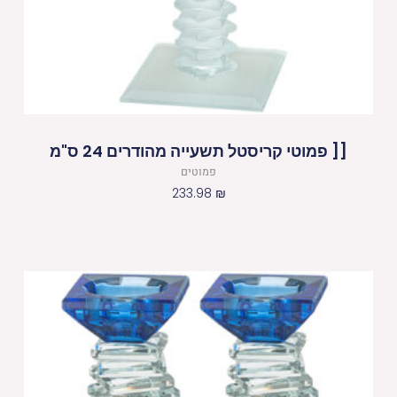
[[ פמוטי קריסטל תשעייה מהודרים 24 ס"מ
פמוטים
233.98
₪