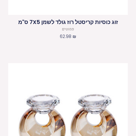
זוג כוסיות קריסטל רוז גולד לשמן 7X5 ס"מ
פמוטים
62.98
₪