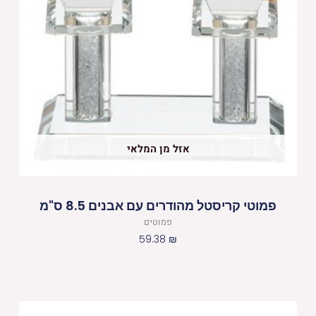
אזל מן המלאי
פמוטי קריסטל מהודרים עם אבנים 8.5 ס"מ
פמוטים
59.38
₪