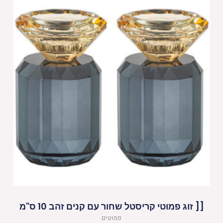
[[ זוג פמוטי קריסטל שחור עם קנים זהב 10 ס"מ
פמוטים