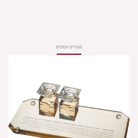
מוצרים נוספים