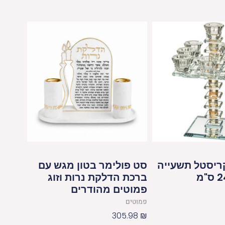
ריסטל תשעייה
סט פולימר בטון מגש עם
ברכת הדלקת נרות וזוג
פמוטים מהודרים
פמוטים
305.98
₪