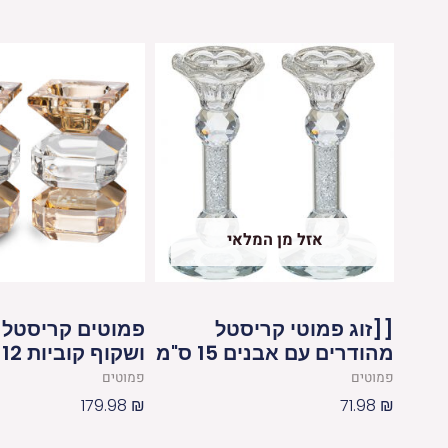
אזל מן המלאי
[[זוג פמוטי קריסטל
פמוטים קריסטל 
מהודרים עם אבנים 15 ס"מ
ושקוף קוביות 12 ס"מ
פמוטים
פמוטים
179.98
₪
71.98
₪