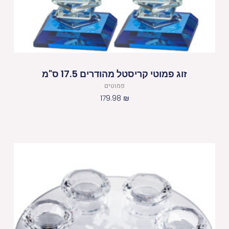
זוג פמוטי קריסטל מהודרים 17.5 ס"מ
פמוטים
179.98
₪