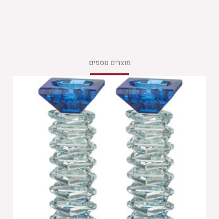
מוצרים נוספים