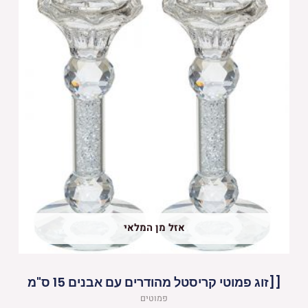
אזל מן המלאי
[[זוג פמוטי קריסטל מהודרים עם אבנים 15 ס"מ
פמוטים