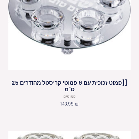
[[פמוט זכוכית עם 6 פמוטי קריסטל מהודרים 25
ס"מ
פמוטים
143.98
₪