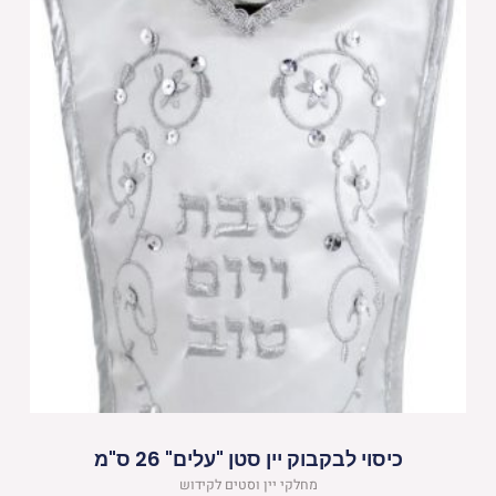
כיסוי לבקבוק יין סטן "עלים" 26 ס"מ
מחלקי יין וסטים לקידוש