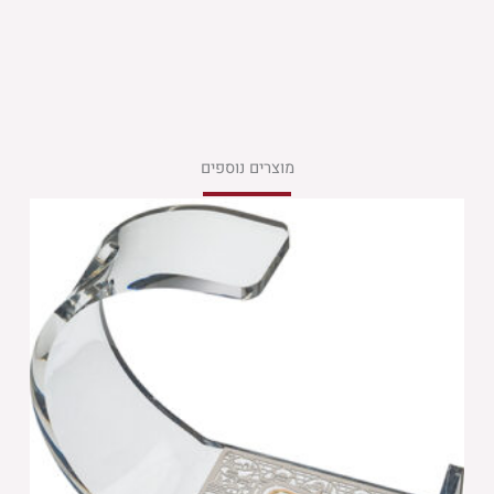
מוצרים נוספים