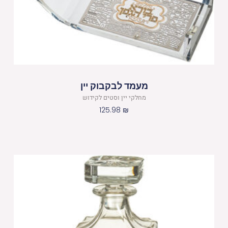
מעמד לבקבוק יין
מחלקי יין וסטים לקידוש
125.98
₪