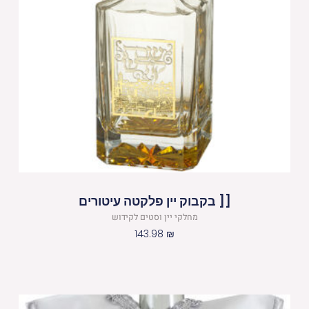
[[ בקבוק יין פלקטה עיטורים
מחלקי יין וסטים לקידוש
143.98
₪