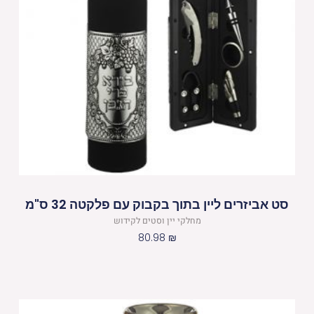
סט אביזרים ליין בתוך בקבוק עם פלקטה 32 ס"מ
מחלקי יין וסטים לקידוש
80.98
₪