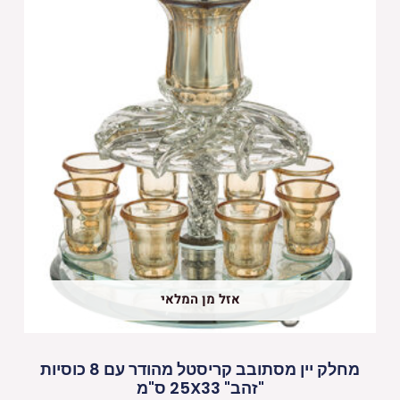
אזל מן המלאי
מחלק יין מסתובב קריסטל מהודר עם 8 כוסיות
"זהב" 25X33 ס"מ