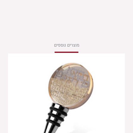
מוצרים נוספים