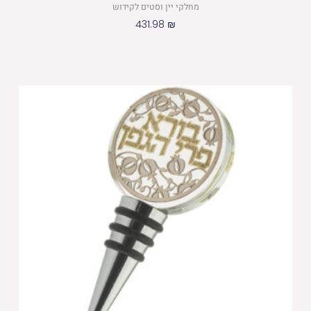
מחלקי יין וסטים לקידוש
431.98
₪