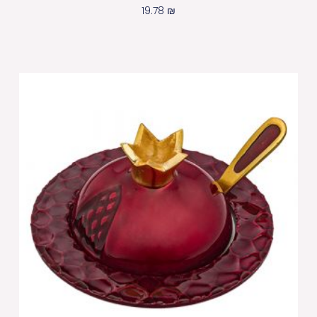
19.78
₪