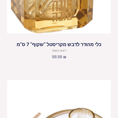
כלי מהודר לדבש מקריסטל "שקוף" 7 ס"מ
ראש השנה
98.98
₪