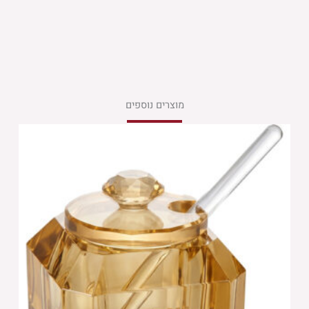
מוצרים נוספים