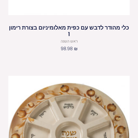
כלי מהודר לדבש עם כפית מאלומיניום בצורת רימון
1
ראש השנה
98.98
₪