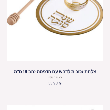
צלחת זכוכית לדבש עם הדפסה זהב 19 ס"מ
ראש השנה
53.98
₪