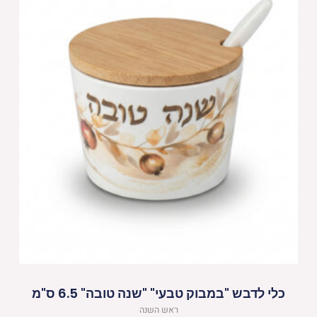
כלי לדבש "במבוק טבעי" "שנה טובה" 6.5 ס"מ
ראש השנה