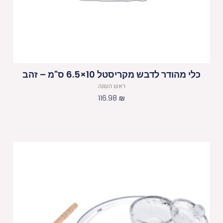
כלי מהודר לדבש מקריסטל 10×6.5 ס"מ – זהב
ראש השנה
116.98
₪