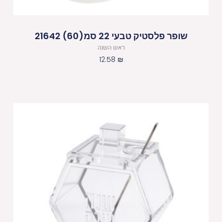
שופר פלסטיק טבעי 22 סמ(60) 21642
ראש השנה
12.58
₪