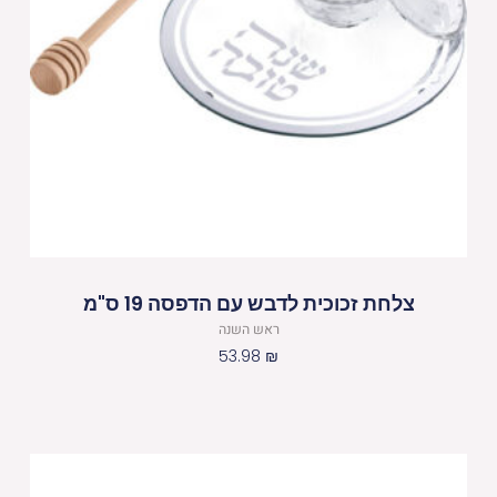
צלחת זכוכית לדבש עם הדפסה 19 ס"מ
ראש השנה
53.98
₪