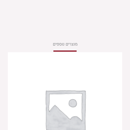
מוצרים נוספים