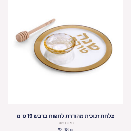
צלחת זכוכית מהודרת לתפוח בדבש 19 ס"מ
ראש השנה
53.98
₪