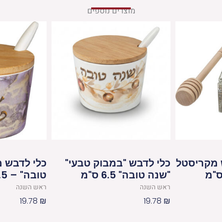
מוצרים נוספים
 מקריסטל
כלי לדבש "במבוק טבעי"
כלי לדבש מ
"שנה טובה" 6.5 ס"מ
טובה" – 6.5 ס"מ
ראש השנה
ראש השנה
19.78
₪
19.78
₪