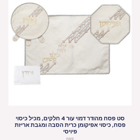
סט פסח מהודר דמוי עור 4 חלקים, מכיל כיסוי
פסח, כיסוי אפיקומן כרית הסבה ומגבת אריזת
פיויסי
פסח