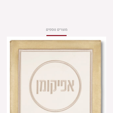
מוצרים נוספים