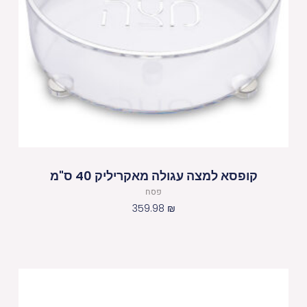
קופסא למצה עגולה מאקריליק 40 ס"מ
פסח
359.98
₪