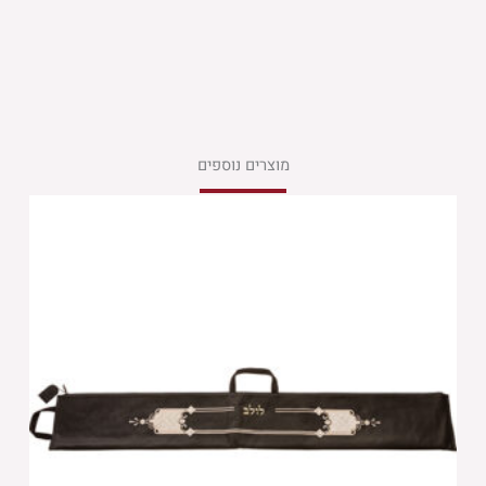
מוצרים נוספים