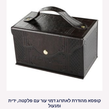
קופסא מהודרת לאתרוג דמוי עור עם פלקטה, ידית
ומנעול