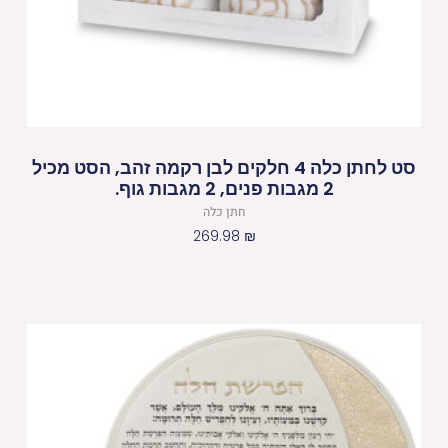
סט לחתן כלה 4 חלקים לבן רקמה זהב, הסט מכיל
2 מגבות פנים, 2 מגבות גוף.
חתן כלה
269.98
₪