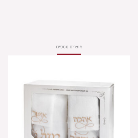
מוצרים נוספים