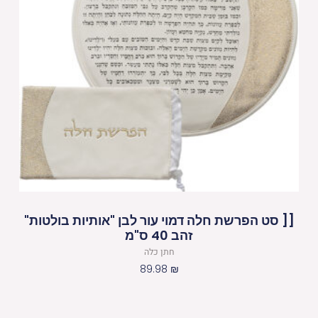
[[ סט הפרשת חלה דמוי עור לבן "אותיות בולטות"
זהב 40 ס"מ
חתן כלה
89.98
₪