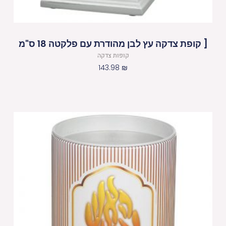
[ קופת צדקה עץ לבן מהודרת עם פלקטה 18 ס"מ
קופות צדקה
143.98
₪