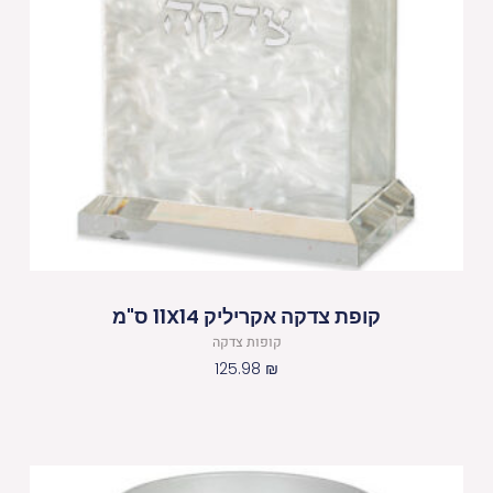
קופת צדקה אקריליק 11X14 ס"מ
קופות צדקה
125.98
₪