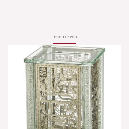
מוצרים נוספים