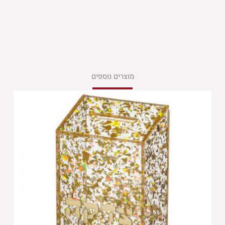
מוצרים נוספים