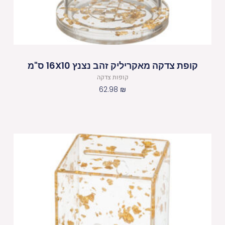
קופת צדקה מאקריליק זהב נצנץ 16X10 ס"מ
קופות צדקה
62.98
₪