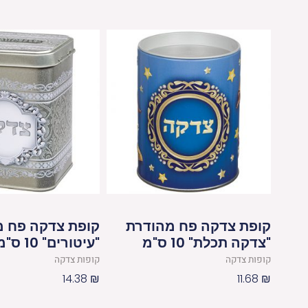
קופת צדקה פח מהודרת
קופת צדקה פח מ
"צדקה תכלת" 10 ס"מ
"עיטורים" 10 ס"מ
קופות צדקה
קופות צדקה
14.38
₪
11.68
₪