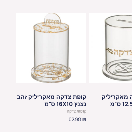
 מאקריליק
קופת צדקה מאקריליק זהב
נצנץ 16X10 ס"מ
קופות צדקה
62.98
₪