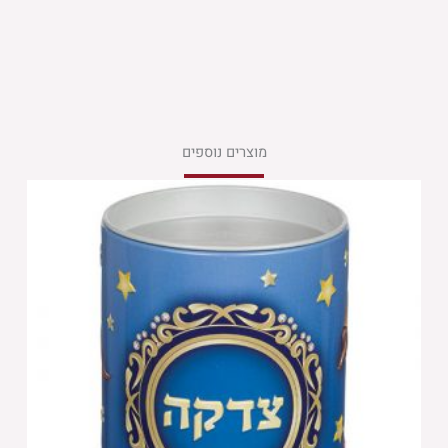
מוצרים נוספים