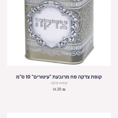
קופת צדקה פח מרובעת "עיטורים" 10 ס"מ
קופות צדקה
14.38
₪