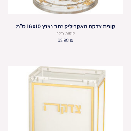
קופת צדקה מאקריליק זהב נצנץ 16X10 ס"מ
קופות צדקה
62.98
₪