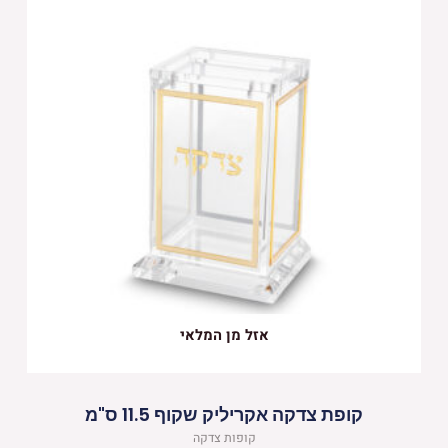
אזל מן המלאי
קופת צדקה אקריליק שקוף 11.5 ס"מ
קופות צדקה