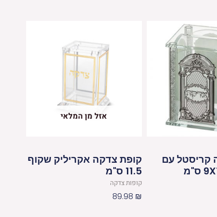
אזל מן המלאי
 קריסטל עם
קופת צדקה אקריליק שקוף
11.5 ס"מ
קופות צדקה
89.98
₪