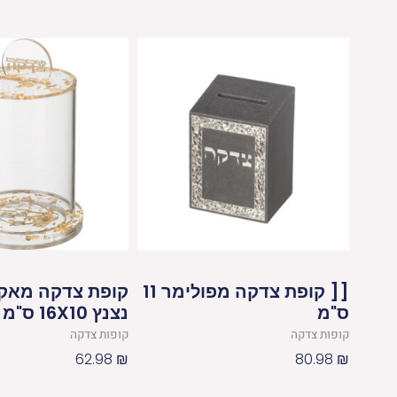
[[ קופת צדקה מפולימר 11
קופת צדקה מאקר
ס"מ
נצנץ 16X10 ס"מ
קופות צדקה
קופות צדקה
62.98
₪
80.98
₪