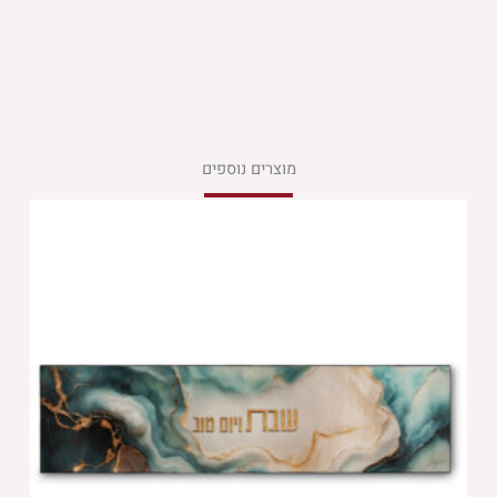
מוצרים נוספים