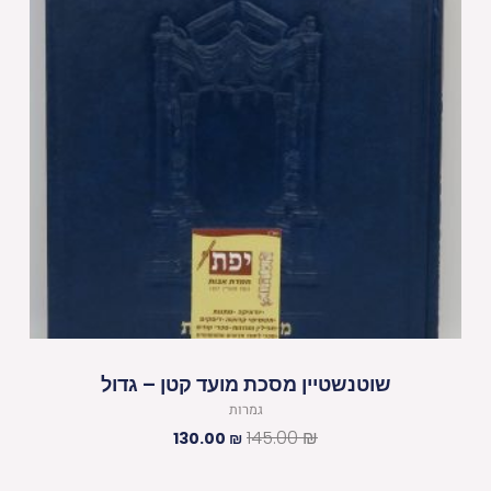
שוטנשטיין מסכת מועד קטן – גדול
גמרות
145.00
₪
130.00
₪