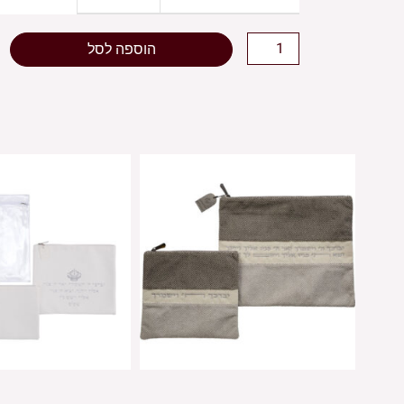
הוספה לסל