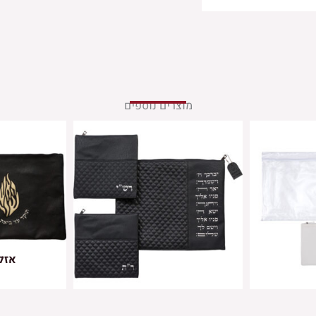
מוצרים נוספים
אזל