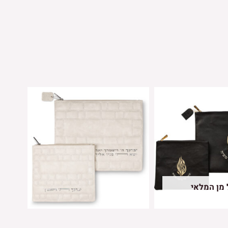
 מן המלאי