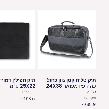
תיק טלית קטן גוון כחול
תיק תפילין דמוי 
כהה פיו מפואר 24X38
25X22 ס"מ
ס"מ
תיקי טלית
תיקי טלית
44.98
₪
179.98
₪