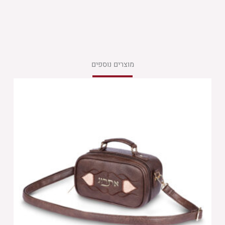
מוצרים נוספים