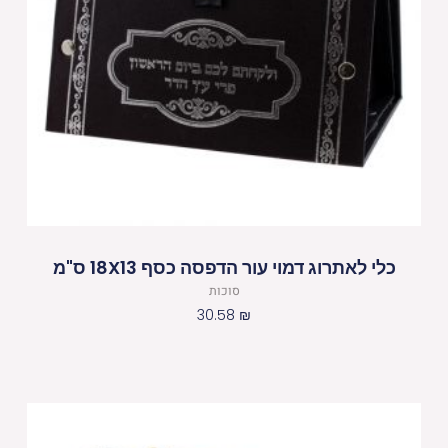
כלי לאתרוג דמוי עור הדפסה כסף 18X13 ס"מ
סוכות
30.58
₪