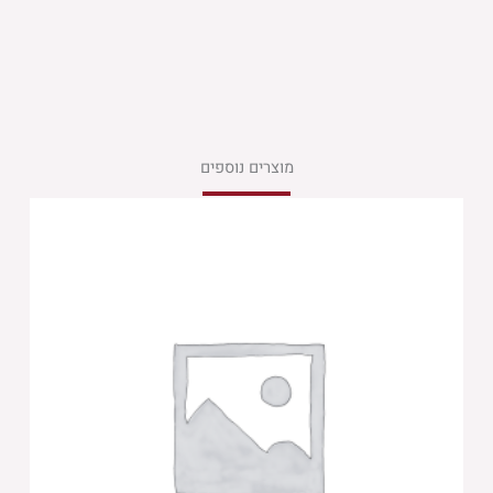
מוצרים נוספים