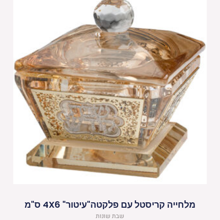
מלחייה קריסטל עם פלקטה"עיטור" 4X6 ס"מ
שבת שונות