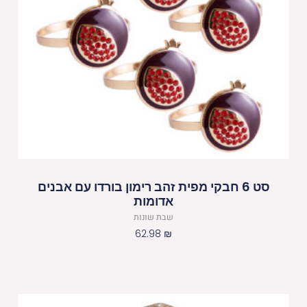
סט 6 חבקי מפית זהב רימון בורדו עם אבנים
אדומות
שבת שונות
62.98
₪