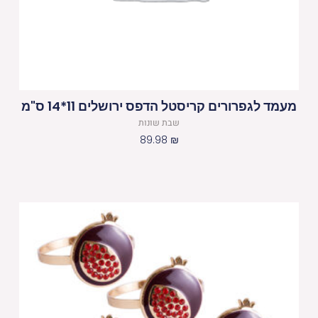
מעמד לגפרורים קריסטל הדפס ירושלים 11*14 ס"מ
שבת שונות
89.98
₪