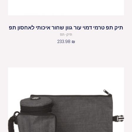
תיק תפ טרמי דמוי עור גוון שחור איכותי לאחסון תפ
תיק- תפ
233.98
₪