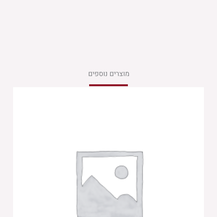
מוצרים נוספים