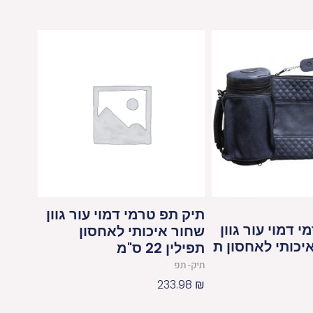
תיק תפ טרמי דמוי עור גוון
 דמוי עור גוון
שחור איכותי לאחסון
יכותי לאחסון ת
תפילין 22 ס"מ
תיק- תפ
233.98
₪