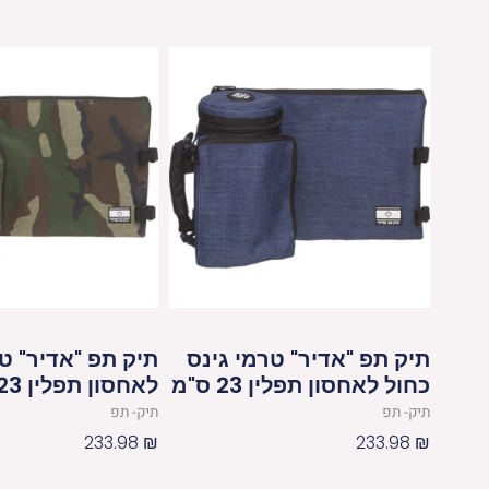
יברכך
2
תיק תפ "אדיר" טרמי גינס
תיק תפ "אדיר" ט
כחול לאחסון תפלין 23 ס"מ
לאחסון תפלין 23 ס"מ
תיק- תפ
תיק- תפ
233.98
₪
233.98
₪