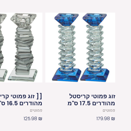
זוג פמוטי קריסטל
[[ זוג פמוטי קר
מהודרים 17.5 ס"מ
מהודרים 16.5 ס"מ
פמוטים
פמוטים
125.98
₪
179.98
₪